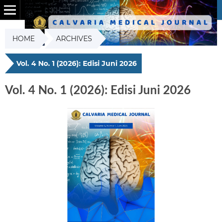
HOME
ARCHIVES
Vol. 4 No. 1 (2026): Edisi Juni 2026
Vol. 4 No. 1 (2026): Edisi Juni 2026