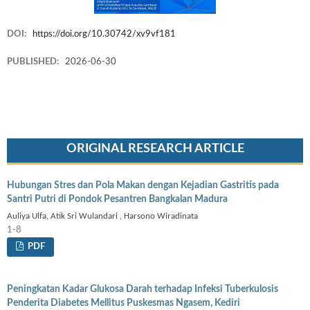
DOI:
https://doi.org/10.30742/xv9vf181
PUBLISHED:
2026-06-30
ORIGINAL RESEARCH ARTICLE
Hubungan Stres dan Pola Makan dengan Kejadian Gastritis pada
Santri Putri di Pondok Pesantren Bangkalan Madura
Auliya Ulfa, Atik Sri Wulandari , Harsono Wiradinata
1-8
PDF
Peningkatan Kadar Glukosa Darah terhadap Infeksi Tuberkulosis
Penderita Diabetes Mellitus Puskesmas Ngasem, Kediri